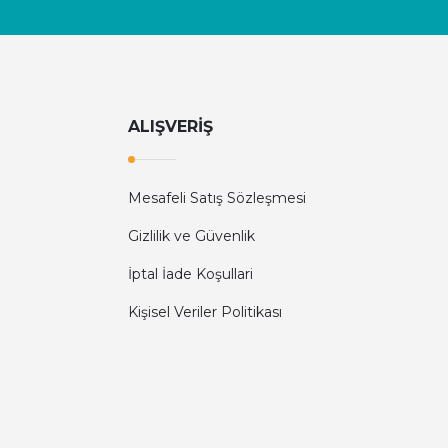
ALIŞVERİŞ
Mesafeli Satış Sözleşmesi
Gizlilik ve Güvenlik
İptal İade Koşullari
Kişisel Veriler Politikası