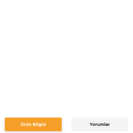
Ürün Bilgisi
Yorumlar