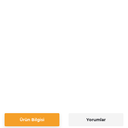
Ürün Bilgisi
Yorumlar