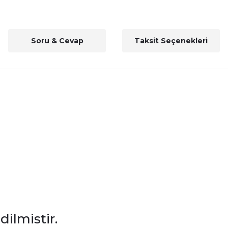
Soru & Cevap
Taksit Seçenekleri
dilmistir.