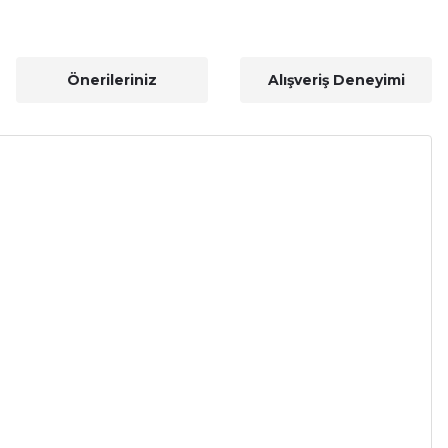
Önerileriniz
Alışveriş Deneyimi