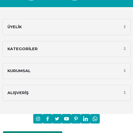
ÜYELİK
KATEGORİLER
KURUMSAL
ALIŞVERİŞ