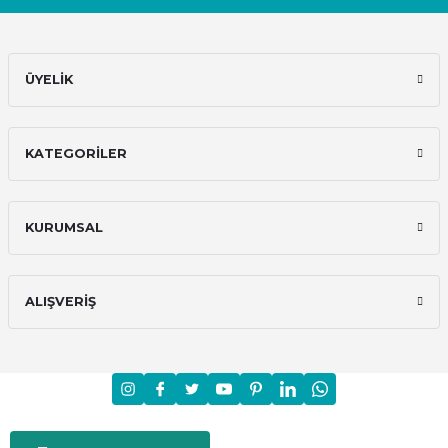
ÜYELİK
KATEGORİLER
KURUMSAL
ALIŞVERİŞ