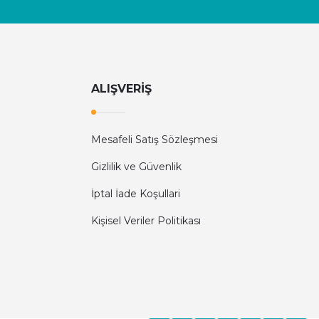
ALIŞVERİŞ
Mesafeli Satış Sözleşmesi
Gizlilik ve Güvenlik
İptal İade Koşullari
Kişisel Veriler Politikası