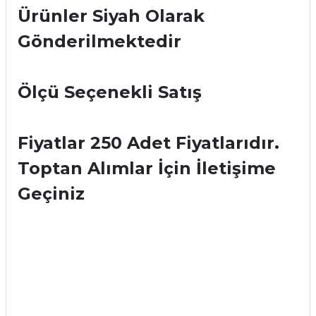
Ürünler Siyah Olarak
Gönderilmektedir
Ölçü Seçenekli Satış
Fiyatlar 250 Adet Fiyatlarıdır.
Toptan Alımlar İçin İletişime
Geçiniz