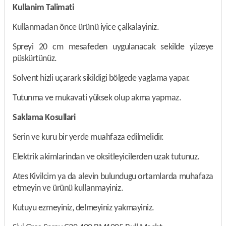
Kullanim Talimati
Kullanmadan önce ürünü iyice çalkalayiniz.
Spreyi 20 cm mesafeden uygulanacak sekilde yüzeye
püskürtünüz.
Solvent hizli uçarark sikildigi bölgede yaglama yapar.
Tutunma ve mukavati yüksek olup akma yapmaz.
Saklama Kosullari
Serin ve kuru bir yerde muahfaza edilmelidir.
Elektrik akimlarindan ve oksitleyicilerden uzak tutunuz.
Ates Kivilcim ya da alevin bulundugu ortamlarda muhafaza
etmeyin ve ürünü kullanmayiniz.
Kutuyu ezmeyiniz, delmeyiniz yakmayiniz.