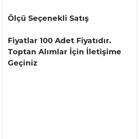
Ölçü Seçenekli Satış
Fiyatlar 100 Adet Fiyatıdır.
Toptan Alımlar İçin İletişime
Geçiniz