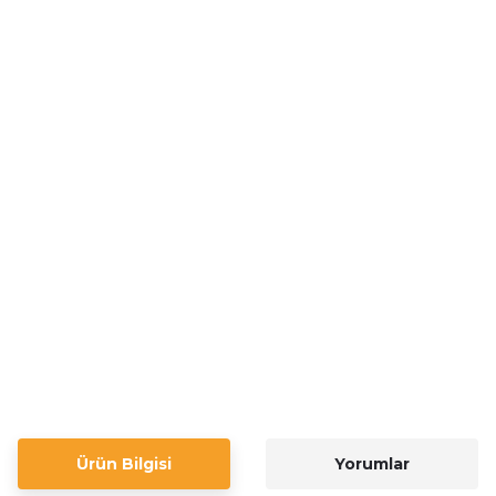
Ürün Bilgisi
Yorumlar