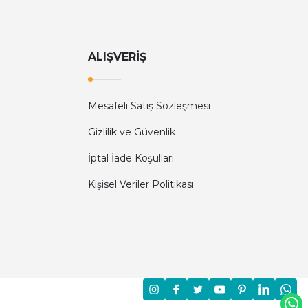
ALIŞVERİŞ
Mesafeli Satış Sözleşmesi
Gizlilik ve Güvenlik
İptal İade Koşullari
Kişisel Veriler Politikası