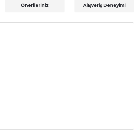
Önerileriniz
Alışveriş Deneyimi