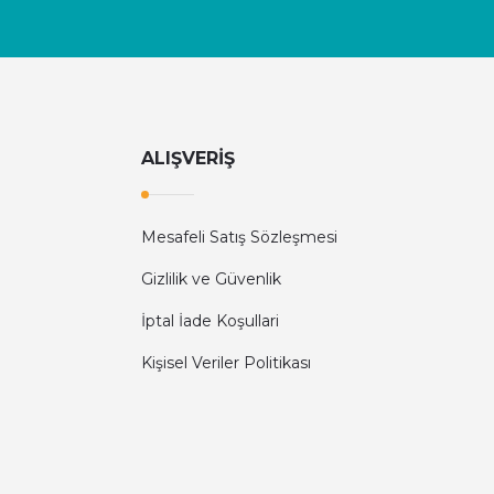
ALIŞVERİŞ
Mesafeli Satış Sözleşmesi
Gizlilik ve Güvenlik
İptal İade Koşullari
Kişisel Veriler Politikası