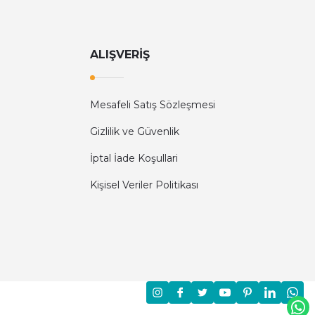
ALIŞVERİŞ
Mesafeli Satış Sözleşmesi
Gizlilik ve Güvenlik
İptal İade Koşullari
Kişisel Veriler Politikası