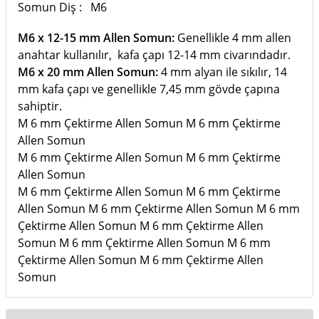
Somun Diş : M6
M6 x 12-15 mm Allen Somun
:
Genellikle 4 mm allen
anahtar kullanılır, kafa çapı 12-14 mm civarındadır.
M6 x 20 mm Allen Somun
:
4 mm alyan ile sıkılır, 14
mm kafa çapı ve genellikle 7,45 mm gövde çapına
sahiptir.
M 6 mm Çektirme Allen Somun M 6 mm Çektirme
Allen Somun
M 6 mm Çektirme Allen Somun M 6 mm Çektirme
Allen Somun
M 6 mm Çektirme Allen Somun M 6 mm Çektirme
Allen Somun M 6 mm Çektirme Allen Somun M 6 mm
Çektirme Allen Somun M 6 mm Çektirme Allen
Somun M 6 mm Çektirme Allen Somun M 6 mm
Çektirme Allen Somun M 6 mm Çektirme Allen
Somun