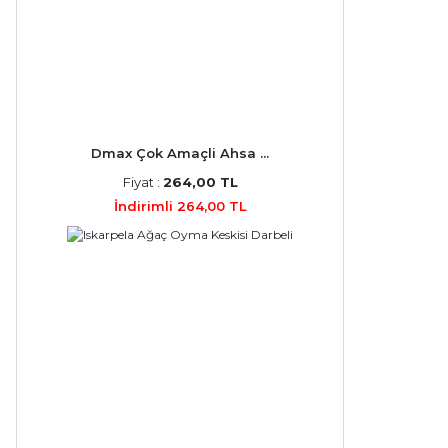
Dmax Çok Amaçli Ahsa ...
Fiyat :
264,00 TL
İndirimli 264,00 TL