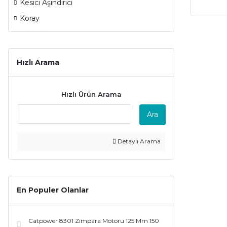
Kesici Aşındırıcı
Koray
Hızlı Arama
Hızlı Ürün Arama
Ara
Detaylı Arama
En Populer Olanlar
Catpower 8301 Zımpara Motoru 125 Mm 150