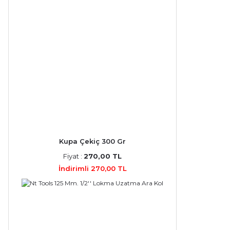
Kupa Çekiç 300 Gr
Fiyat :
270,00 TL
İndirimli 270,00 TL