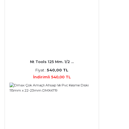
Nt Tools 125 Mm. 1/2 ...
Fiyat :
540,00 TL
İndirimli 540,00 TL