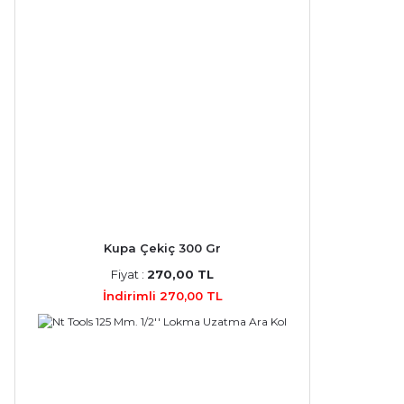
Kupa Çekiç 300 Gr
Fiyat :
270,00 TL
İndirimli 270,00 TL