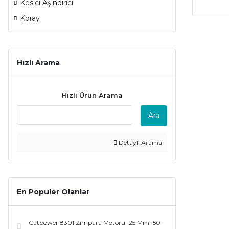
Kesici Aşındırıcı
Koray
Hızlı Arama
Hızlı Ürün Arama
Ara
Detaylı Arama
En Populer Olanlar
Catpower 8301 Zımpara Motoru 125 Mm 150