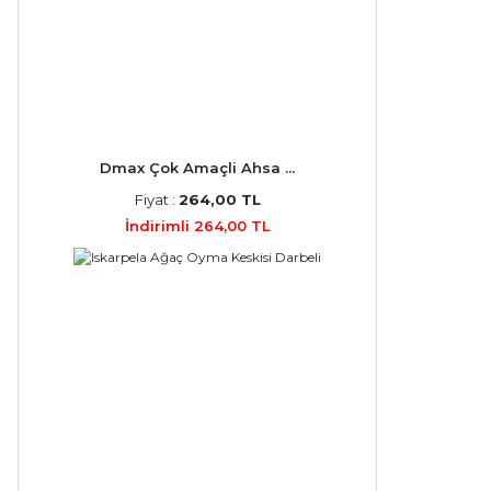
Dmax Çok Amaçli Ahsa ...
Fiyat :
264,00 TL
İndirimli 264,00 TL