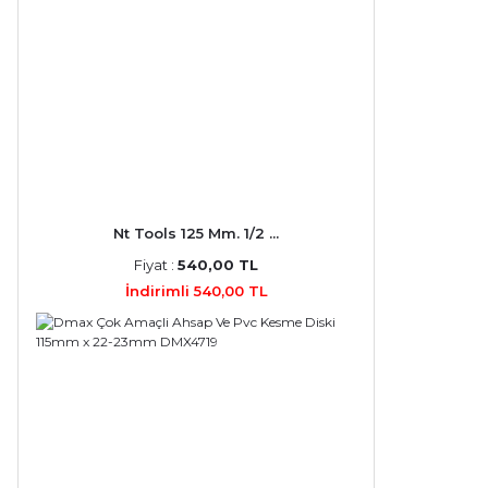
Nt Tools 125 Mm. 1/2 ...
Fiyat :
540,00 TL
İndirimli 540,00 TL