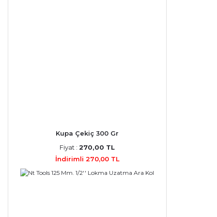
Kupa Çekiç 300 Gr
Fiyat :
270,00 TL
İndirimli 270,00 TL