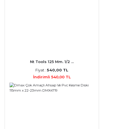
Nt Tools 125 Mm. 1/2 ...
Fiyat :
540,00 TL
İndirimli 540,00 TL