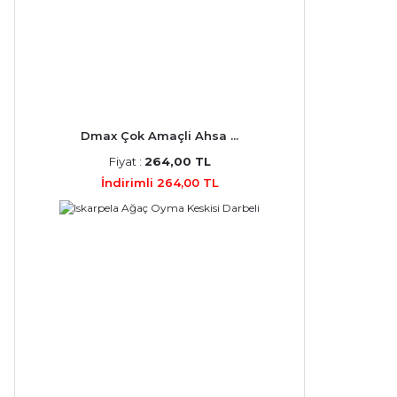
Dmax Çok Amaçli Ahsa ...
Fiyat :
264,00 TL
İndirimli 264,00 TL