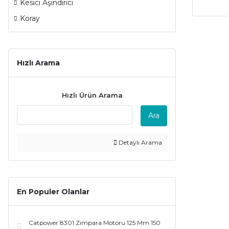
Kesici Aşındırıcı
Koray
Hızlı Arama
Hızlı Ürün Arama
Ara
Detaylı Arama
En Populer Olanlar
Catpower 8301 Zımpara Motoru 125 Mm 150