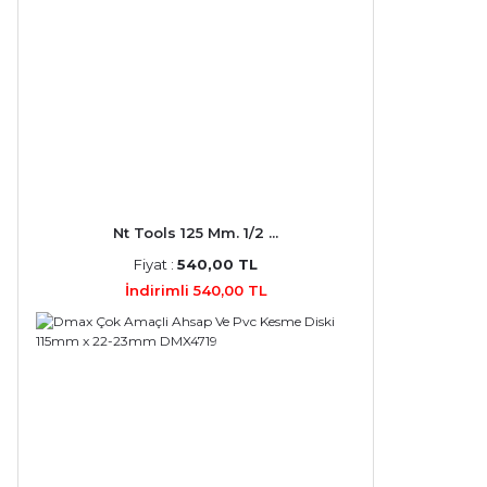
Nt Tools 125 Mm. 1/2 ...
Fiyat :
540,00 TL
İndirimli 540,00 TL