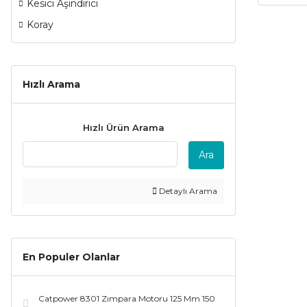
Kesici Aşındırıcı
Koray
Hızlı Arama
Hızlı Ürün Arama
Ara
Detaylı Arama
En Populer Olanlar
Catpower 8301 Zımpara Motoru 125 Mm 150