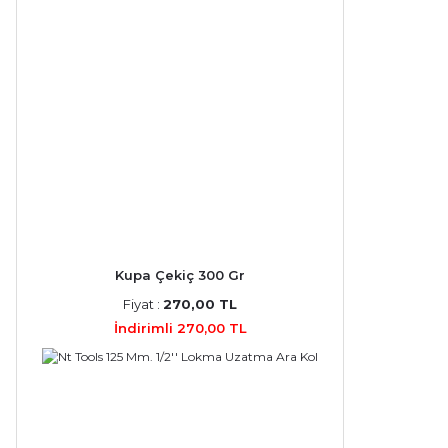
Kupa Çekiç 300 Gr
Fiyat :
270,00 TL
İndirimli 270,00 TL