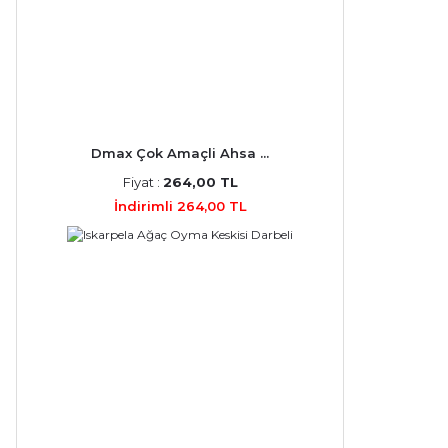
Dmax Çok Amaçli Ahsa ...
Fiyat :
264,00 TL
İndirimli 264,00 TL