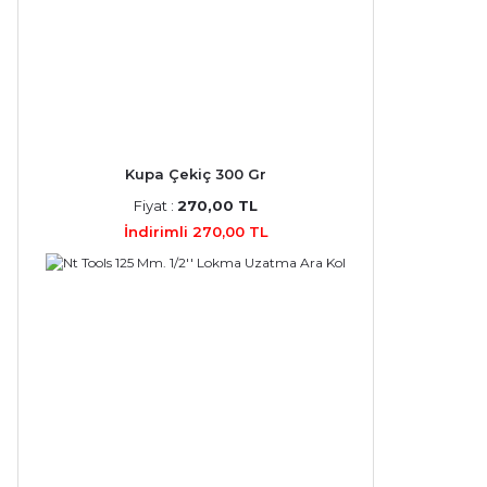
Kupa Çekiç 300 Gr
Fiyat :
270,00 TL
İndirimli 270,00 TL