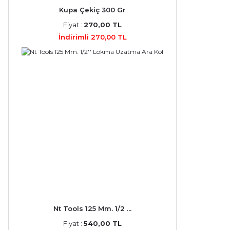
Kupa Çekiç 300 Gr
Fiyat :
270,00 TL
İndirimli 270,00 TL
Nt Tools 125 Mm. 1/2 ...
Fiyat :
540,00 TL