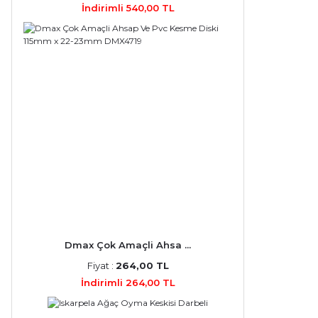
İndirimli 540,00 TL
Dmax Çok Amaçli Ahsa ...
Fiyat :
264,00 TL
İndirimli 264,00 TL