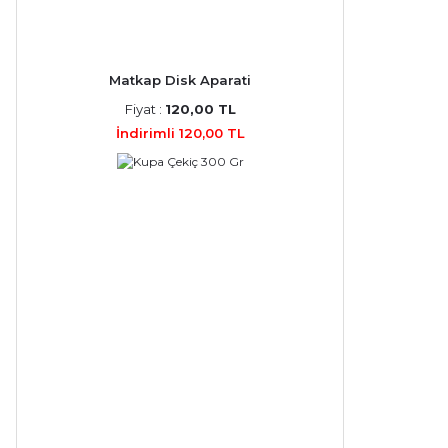
Matkap Disk Aparati
Fiyat :
120,00 TL
İndirimli 120,00 TL